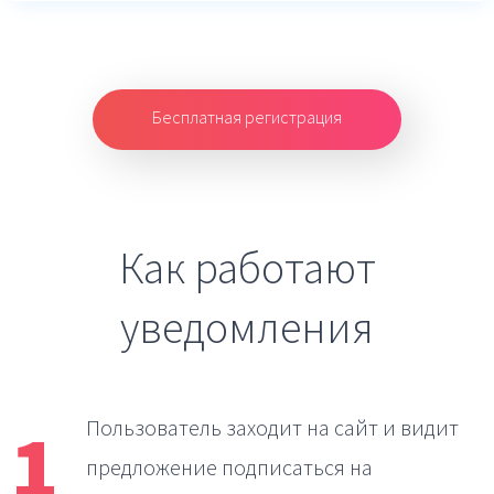
Бесплатная регистрация
Как работают
уведомления
1
Пользователь заходит на сайт
и видит
предложение подписаться на