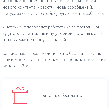
информирования пользователей о появлении
нового контента, новостях, новых сообщений,
статусе заказа или о любых других важных событиях.
Инструмент позволяет работать как с постоянной
аудиторией сайта, так и аудиторией, которая могла
никогда уже не вернуться на сайт.
Сервис master-push мало того что бесплатный, так
ещё и может стать основным способом монетизации
вашего сайта!
Полностью бесплатно