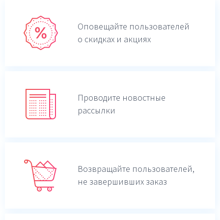
Оповещайте пользователей
о скидках и акциях
Проводите новостные
рассылки
Возвращайте пользователей,
не завершивших заказ