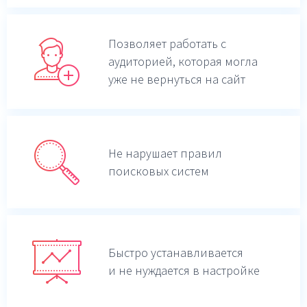
Позволяет работать с
аудиторией, которая могла
уже не вернуться на сайт
Не нарушает правил
поисковых систем
Быстро устанавливается
и не нуждается в настройке