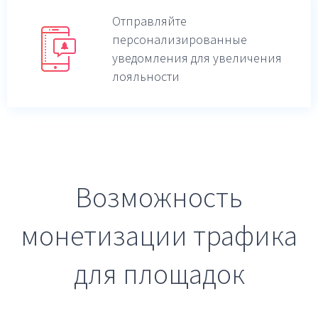
Отправляйте
персонализированные
уведомления для увеличения
лояльности
Возможность
монетизации трафика
для площадок