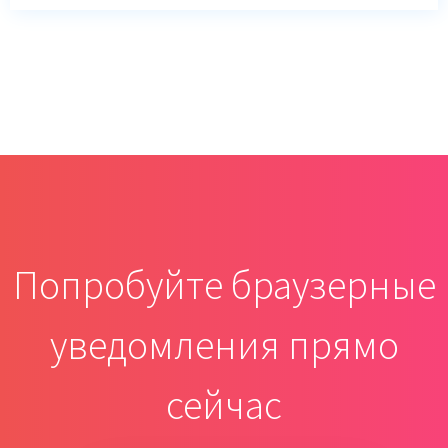
Попробуйте браузерные
уведомления прямо
сейчас