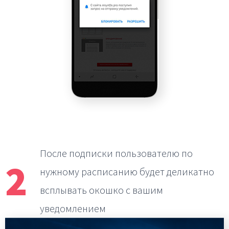
После подписки пользователю по
2
нужному расписанию
будет деликатно
всплывать окошко с вашим
уведомлением