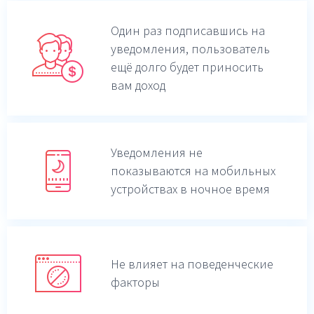
Один раз подписавшись на
уведомления,
пользователь
ещё долго будет приносить
вам доход
Уведомления не
показываются на мобильных
устройствах в ночное время
Не влияет на поведенческие
факторы