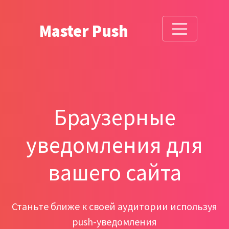
Master Push
Браузерные
уведомления для
вашего сайта
Станьте ближе к своей аудитории используя
push-уведомления