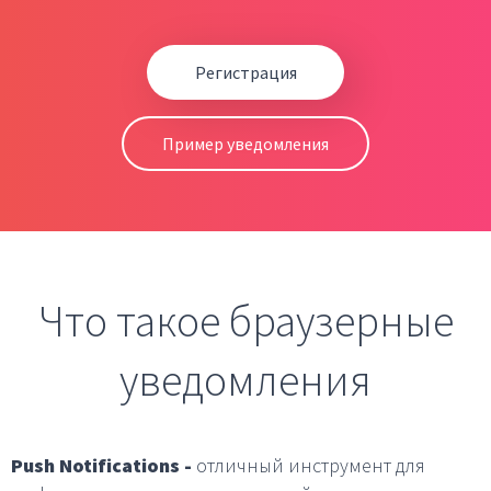
Регистрация
Пример уведомления
Что такое браузерные
уведомления
Push Notifications -
отличный инструмент для