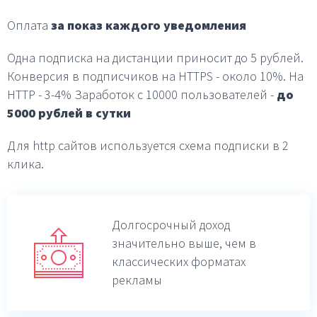
Оплата
за показ каждого уведомления
Одна подписка на дистанции приносит до 5 рублей.
Конверсия в подписчиков на HTTPS - около 10%.
На
HTTP - 3-4%
Заработок с 10000 пользователей -
до
5000 рублей в
сутки
Для http сайтов используется схема подписки в 2
клика.
Долгосрочный доход
значительно выше,
чем в
классических форматах
рекламы