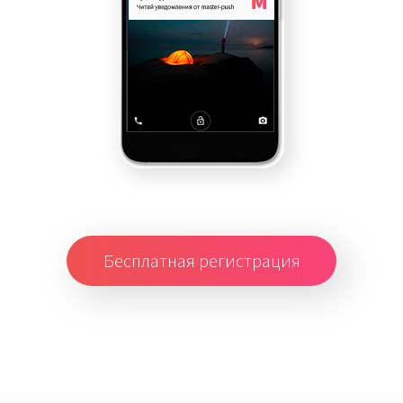
Бесплатная регистрация