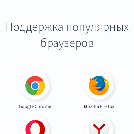
Поддержка популярных
браузеров
Google Chrome
Mozilla Firefox