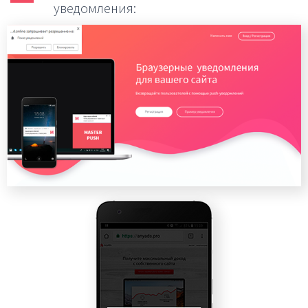
уведомления: