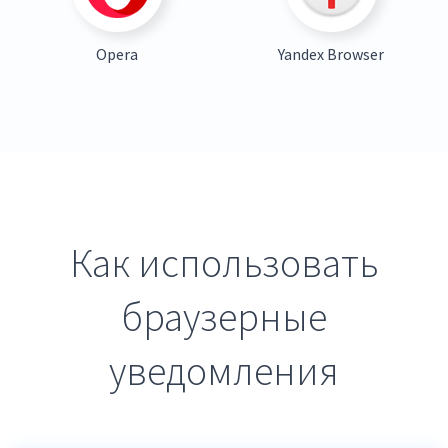
Opera
Yandex Browser
Как использовать
браузерные
уведомления